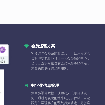
会员运营方案
将预约与会员系统相结合，可以用麦客会
员管理功能量身设计一套会员预约中心，
也可以直接对接自有会员积分等级体系，
为会员提供专属预约服务。
数字化信息管理
集合多渠道数据，使预约人信息自动沉
淀，通过可视化的往来历史事件轴，自动
跟踪并呈现客户的预约行为轨迹，完善客