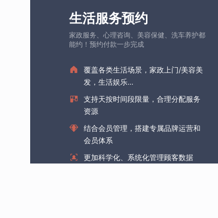
生活服务预约
家政服务、心理咨询、美容保健、洗车养护都
能约！预约付款一步完成
覆盖各类生活场景，家政上门/美容美
发，生活娱乐...
支持天按时间段限量，合理分配服务
资源
结合会员管理，搭建专属品牌运营和
会员体系
更加科学化、系统化管理顾客数据