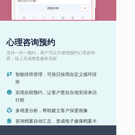
心理咨询预约
支持一对一预约，用户可以方便地预约心理咨询
师，线上完成整套服务流程
智能排班管理，可按日按周自定义循环排
班
实现自助预约，让客户更自在地安排来访
行程
多维度分析，帮助建立客户深度画像
咨询档案自动汇总，形成电子健康档案卡