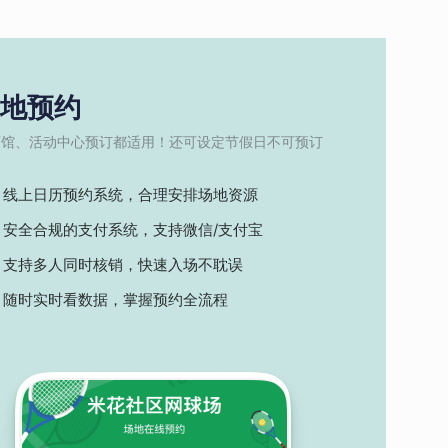
地预约
育馆、活动中心预订都适用！还可设定节假日不可预订
线上日历预约系统，合理安排场地资源
安全合规的支付系统，支持微信/支付宝
支持多人同时核销，快速入场不耽误
随时实时看数据，掌握预约全流程