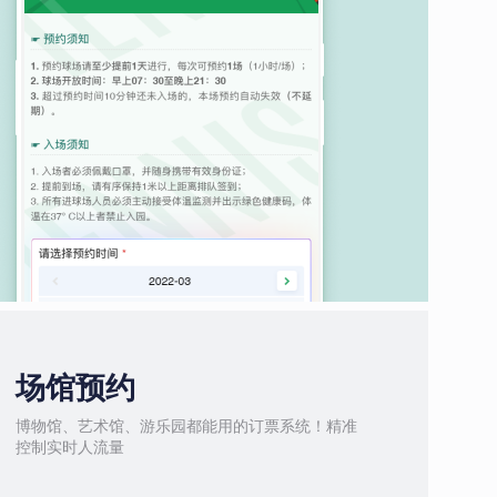
场馆预约
博物馆、艺术馆、游乐园都能用的订票系统！精准
控制实时人流量