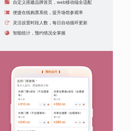
自定义搭建品牌首页，web移动端全适配
便捷在线购票系统，提升场馆参观率
灵活设置时段人数，每日自动循环更新
智能统计，预约情况全掌握