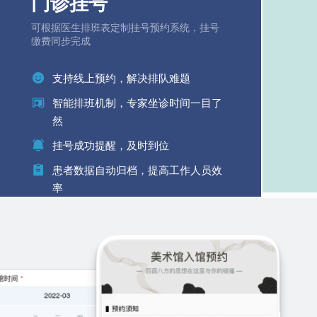
门诊挂号
可根据医生排班表定制挂号预约系统，挂号
缴费同步完成
支持线上预约，解决排队难题
智能排班机制，专家坐诊时间一目了
然
挂号成功提醒，及时到位
患者数据自动归档，提高工作人员效
率