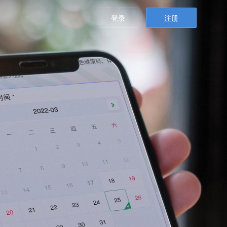
登录
注册