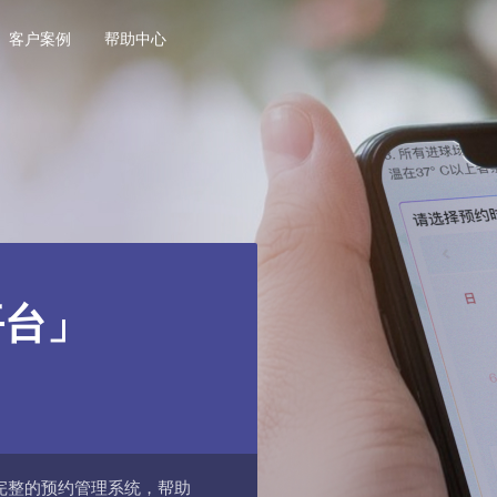
客户案例
帮助中心
平台」
完整的预约管理系统，帮助