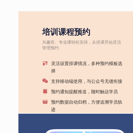
培训课程预约
兴趣班、专业课轻松安排，从排课开始灵活
管理预约
灵活设置排课情况，多种预约模板选
择
支持移动端使用，与公众号无缝衔接
预约通知提醒推送，随时触达学员
预约数据自动归档，方便追溯学员轨
迹