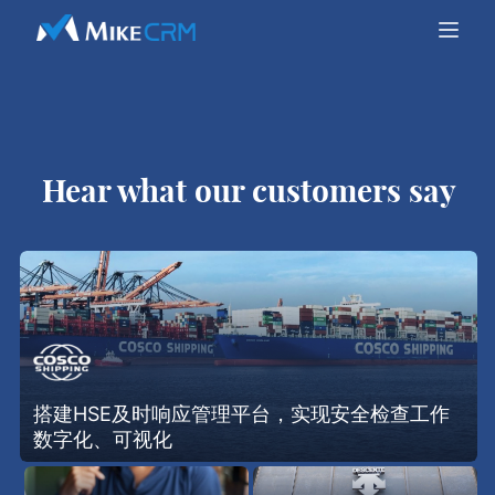
Hear what our customers say
搭建HSE及时响应管理平台，实现安全检查工作
数字化、可视化